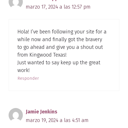
marzo 17, 2024 a las 12:57 pm
Hola! I’ve been following your site for a
while now and finally got the bravery
to go ahead and give you a shout out
from Kingwood Texas!
Just wanted to say keep up the great
work!
Responder
Jamie Jenkins
marzo 19, 2024 a las 4:51 am