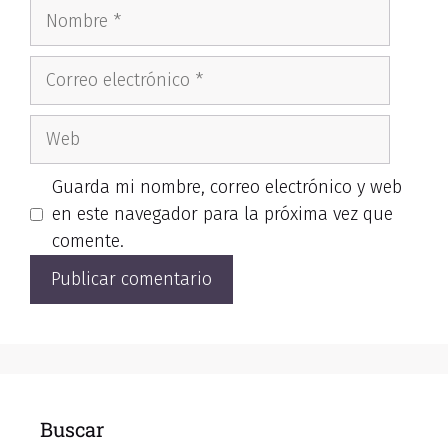
Guarda mi nombre, correo electrónico y web
en este navegador para la próxima vez que
comente.
Buscar