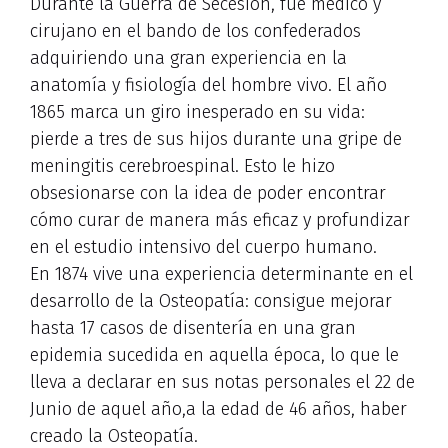
Durante la Guerra de Secesión, fue médico y
cirujano en el bando de los confederados
adquiriendo una gran experiencia en la
anatomía y fisiología del hombre vivo. El año
1865 marca un giro inesperado en su vida:
pierde a tres de sus hijos durante una gripe de
meningitis cerebroespinal. Esto le hizo
obsesionarse con la idea de poder encontrar
cómo curar de manera más eficaz y profundizar
en el estudio intensivo del cuerpo humano.
En 1874 vive una experiencia determinante en el
desarrollo de la Osteopatía: consigue mejorar
hasta 17 casos de disentería en una gran
epidemia sucedida en aquella época, lo que le
lleva a declarar en sus notas personales el 22 de
Junio de aquel año,a la edad de 46 años, haber
creado la Osteopatía.