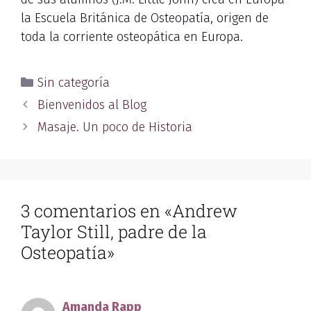
la Escuela Británica de Osteopatía, origen de
toda la corriente osteopática en Europa.
Sin categoría
Bienvenidos al Blog
Masaje. Un poco de Historia
3 comentarios en «Andrew
Taylor Still, padre de la
Osteopatía»
Amanda Rapp