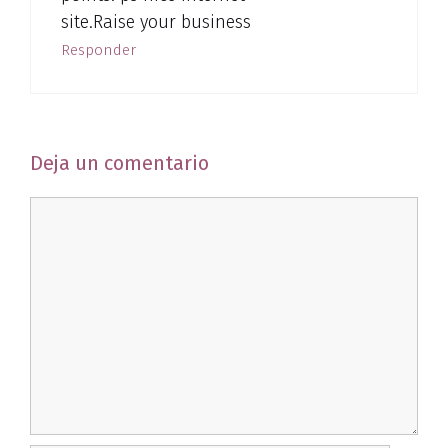
site.Raise your business
Responder
Deja un comentario