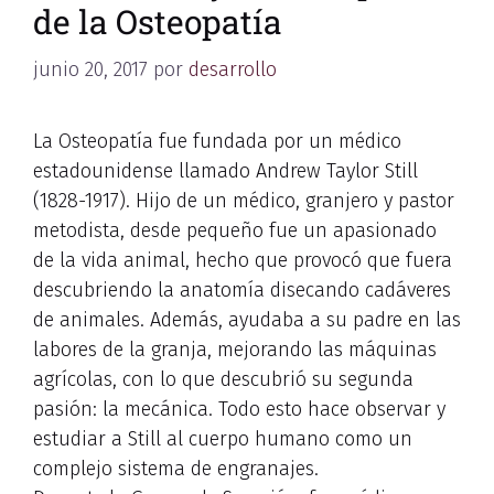
de la Osteopatía
junio 20, 2017
por
desarrollo
La Osteopatía fue fundada por un médico
estadounidense llamado Andrew Taylor Still
(1828-1917). Hijo de un médico, granjero y pastor
metodista, desde pequeño fue un apasionado
de la vida animal, hecho que provocó que fuera
descubriendo la anatomía disecando cadáveres
de animales. Además, ayudaba a su padre en las
labores de la granja, mejorando las máquinas
agrícolas, con lo que descubrió su segunda
pasión: la mecánica. Todo esto hace observar y
estudiar a Still al cuerpo humano como un
complejo sistema de engranajes.