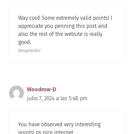
Way cool! Some extremely valid points! I
appreciate you penning this post and
also the rest of the website is really
good.
Responder
Woodrow-D
julio 7, 2024 a las 5:48 pm
You have observed very interesting
points! ps nice internet