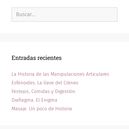
Entradas recientes
La Historia de las Manipulaciones Articulares
Esfenoides. La llave del Cráneo
Festejos, Comidas y Digestión.
Diafragma. El Enigma
Masaje. Un poco de Historia