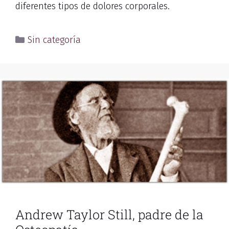
diferentes tipos de dolores corporales.
Sin categoría
Andrew Taylor Still, padre de la