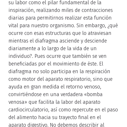
su labor como el pilar fundamental de la
inspiración, realizando miles de contracciones
diarias para permitirnos realizar esta función
vital para nuestro organismo. Sin embargo, ¿qué
ocurre con esas estructuras que lo atraviesan
mientras el diafragma asciende y desciende
diariamente a lo largo de la vida de un
individuo?. Pues ocurre que también se ven
beneficiadas por el movimiento de éste. El
diafragma no solo participa en la respiración
como motor del aparato respiratorio, sino que
ayuda en gran medida el retorno venoso,
convirtiéndose en una verdadera «bomba
venosa» que facilita la labor del aparato
cardiocirculatorio, así como repercute en el paso
del alimento hacia su trayecto final en el
aparato digestivo. No debemos describir al