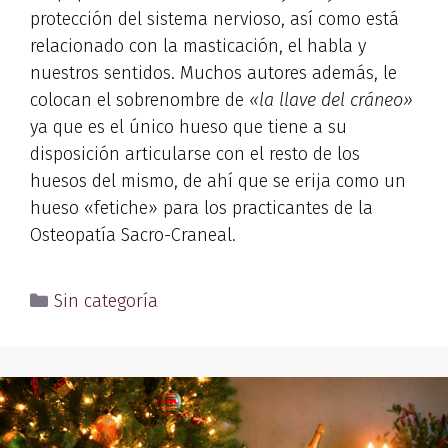
protección del sistema nervioso, así como está
relacionado con la masticación, el habla y
nuestros sentidos. Muchos autores además, le
colocan el sobrenombre de
«la llave del cráneo»
ya que es el único hueso que tiene a su
disposición articularse con el resto de los
huesos del mismo, de ahí que se erija como un
hueso «fetiche» para los practicantes de la
Osteopatía Sacro-Craneal.
Sin categoría