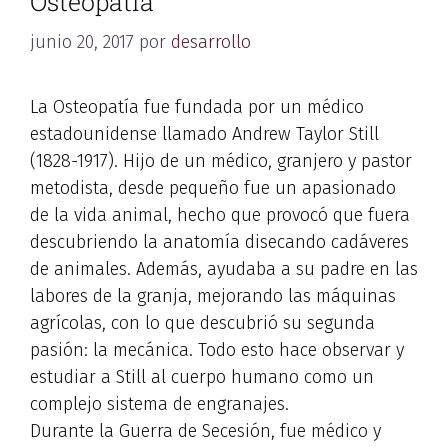
Osteopatía
junio 20, 2017
por
desarrollo
La Osteopatía fue fundada por un médico
estadounidense llamado Andrew Taylor Still
(1828-1917). Hijo de un médico, granjero y pastor
metodista, desde pequeño fue un apasionado
de la vida animal, hecho que provocó que fuera
descubriendo la anatomía disecando cadáveres
de animales. Además, ayudaba a su padre en las
labores de la granja, mejorando las máquinas
agrícolas, con lo que descubrió su segunda
pasión: la mecánica. Todo esto hace observar y
estudiar a Still al cuerpo humano como un
complejo sistema de engranajes.
Durante la Guerra de Secesión, fue médico y