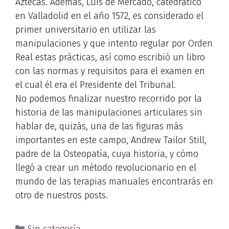
Aztecas. Además, Luis de Mercado, catedrático
en Valladolid en el año 1572, es considerado el
primer universitario en utilizar las
manipulaciones y que intento regular por Orden
Real estas prácticas, así como escribió un libro
con las normas y requisitos para el examen en
el cual él era el Presidente del Tribunal.
No podemos finalizar nuestro recorrido por la
historia de las manipulaciones articulares sin
hablar de, quizás, una de las figuras más
importantes en este campo, Andrew Tailor Still,
padre de la Osteopatía, cuya historia, y cómo
llegó a crear un método revolucionario en el
mundo de las terapias manuales encontrarás en
otro de nuestros posts.