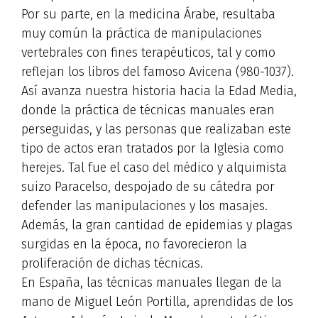
Por su parte, en la medicina Árabe, resultaba
muy común la práctica de manipulaciones
vertebrales con fines terapéuticos, tal y como
reflejan los libros del famoso Avicena (980-1037).
Así avanza nuestra historia hacia la Edad Media,
donde la práctica de técnicas manuales eran
perseguidas, y las personas que realizaban este
tipo de actos eran tratados por la Iglesia como
herejes. Tal fue el caso del médico y alquimista
suizo Paracelso, despojado de su cátedra por
defender las manipulaciones y los masajes.
Además, la gran cantidad de epidemias y plagas
surgidas en la época, no favorecieron la
proliferación de dichas técnicas.
En España, las técnicas manuales llegan de la
mano de Miguel León Portilla, aprendidas de los