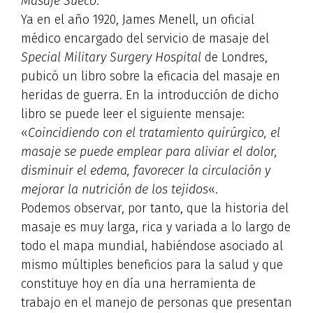
Masaje Sueco
.
Ya en el año 1920, James Menell, un oficial
médico encargado del servicio de masaje del
Special Military Surgery Hospital
de Londres,
pubicó un libro sobre la eficacia del masaje en
heridas de guerra. En la introducción de dicho
libro se puede leer el siguiente mensaje:
«
Coincidiendo con el tratamiento quirúrgico, el
masaje se puede emplear para aliviar el dolor,
disminuir el edema, favorecer la circulación y
mejorar la nutrición de los tejidos
«.
Podemos observar, por tanto, que la historia del
masaje es muy larga, rica y variada a lo largo de
todo el mapa mundial, habiéndose asociado al
mismo múltiples beneficios para la salud y que
constituye hoy en día una herramienta de
trabajo en el manejo de personas que presentan