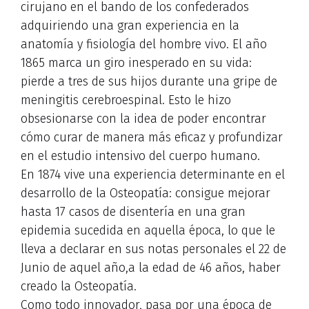
cirujano en el bando de los confederados
adquiriendo una gran experiencia en la
anatomía y fisiología del hombre vivo. El año
1865 marca un giro inesperado en su vida:
pierde a tres de sus hijos durante una gripe de
meningitis cerebroespinal. Esto le hizo
obsesionarse con la idea de poder encontrar
cómo curar de manera más eficaz y profundizar
en el estudio intensivo del cuerpo humano.
En 1874 vive una experiencia determinante en el
desarrollo de la Osteopatía: consigue mejorar
hasta 17 casos de disentería en una gran
epidemia sucedida en aquella época, lo que le
lleva a declarar en sus notas personales el 22 de
Junio de aquel año,a la edad de 46 años, haber
creado la Osteopatía.
Como todo innovador, pasa por una época de