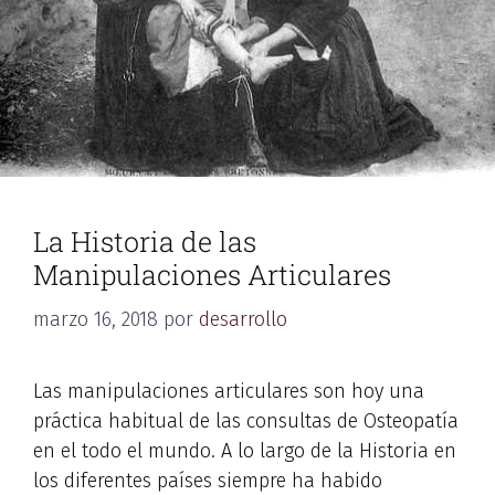
La Historia de las
Manipulaciones Articulares
marzo 16, 2018
por
desarrollo
Las manipulaciones articulares son hoy una
práctica habitual de las consultas de Osteopatía
en el todo el mundo. A lo largo de la Historia en
los diferentes países siempre ha habido