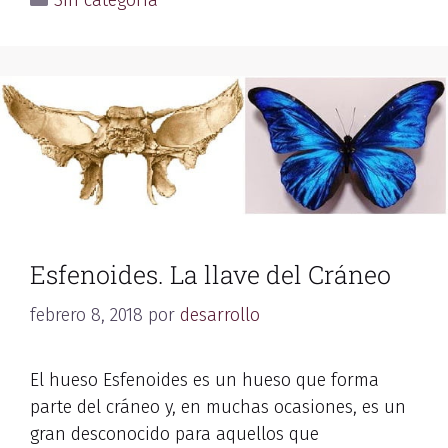
Sin categoría
Esfenoides. La llave del Cráneo
febrero 8, 2018
por
desarrollo
El hueso Esfenoides es un hueso que forma
parte del cráneo y, en muchas ocasiones, es un
gran desconocido para aquellos que