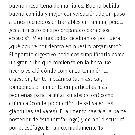
buena mesa llena de manjares. Buena bebida,
buena comida y mejor conversación, dejan paso
a unos recuerdos entrañables en familia, pero…
¿está nuestro cuerpo preparado para esos
excesos?. Mientras todos celebramos por fuera,
¿qué ocurre por dentro en nuestro organismo?.
El aparato digestivo podemos simplificarlo como
un gran tubo que comienza en la boca. De
hecho es allí dónde comienza también la
digestión, tanto mecánica (al masticar,
rompemos el alimento en partículas más
pequeñas para facilitar su absorción) como
química (con la producción de saliva en las
glándulas salivares). El alimento caerá a la parte
posterior de ésta (orofaringe) y de ahí discurrirá
por el esófago. En aproximadamente 15