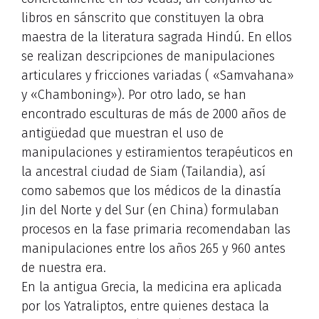
libros en sánscrito que constituyen la obra
maestra de la literatura sagrada Hindú. En ellos
se realizan descripciones de manipulaciones
articulares y fricciones variadas ( «Samvahana»
y «Chamboning»). Por otro lado, se han
encontrado esculturas de más de 2000 años de
antigüedad que muestran el uso de
manipulaciones y estiramientos terapéuticos en
la ancestral ciudad de Siam (Tailandia), así
como sabemos que los médicos de la dinastía
Jin del Norte y del Sur (en China) formulaban
procesos en la fase primaria recomendaban las
manipulaciones entre los años 265 y 960 antes
de nuestra era.
En la antigua Grecia, la medicina era aplicada
por los Yatraliptos, entre quienes destaca la