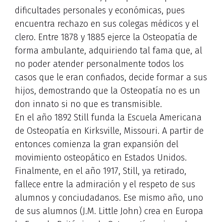
dificultades personales y económicas, pues
encuentra rechazo en sus colegas médicos y el
clero. Entre 1878 y 1885 ejerce la Osteopatía de
forma ambulante, adquiriendo tal fama que, al
no poder atender personalmente todos los
casos que le eran confiados, decide formar a sus
hijos, demostrando que la Osteopatía no es un
don innato si no que es transmisible.
En el año 1892 Still funda la Escuela Americana
de Osteopatía en Kirksville, Missouri. A partir de
entonces comienza la gran expansión del
movimiento osteopático en Estados Unidos.
Finalmente, en el año 1917, Still, ya retirado,
fallece entre la admiración y el respeto de sus
alumnos y conciudadanos. Ese mismo año, uno
de sus alumnos (J.M. Little John) crea en Europa