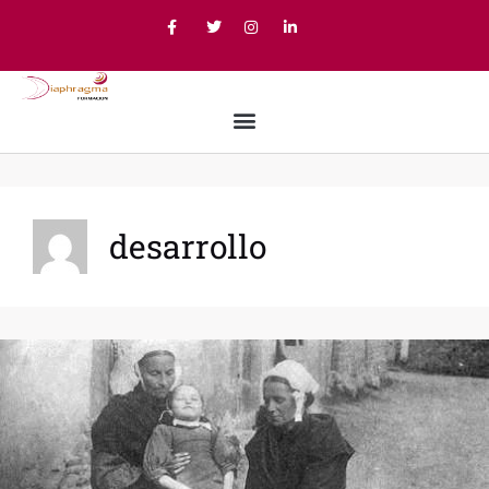
desarrollo