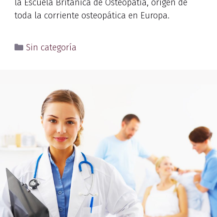
la Escuela Británica de Osteopatía, origen de
toda la corriente osteopática en Europa.
Sin categoría