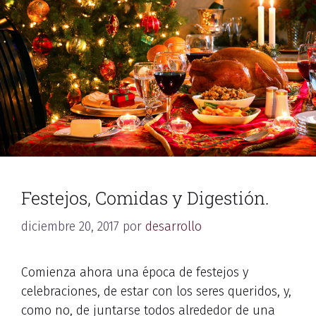
Festejos, Comidas y Digestión.
diciembre 20, 2017
por
desarrollo
Comienza ahora una época de festejos y
celebraciones, de estar con los seres queridos, y,
como no, de juntarse todos alrededor de una