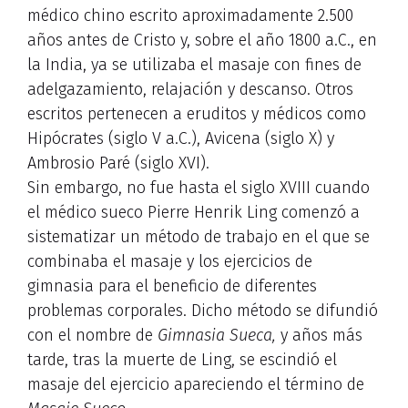
médico chino escrito aproximadamente 2.500
años antes de Cristo y, sobre el año 1800 a.C., en
la India, ya se utilizaba el masaje con fines de
adelgazamiento, relajación y descanso. Otros
escritos pertenecen a eruditos y médicos como
Hipócrates (siglo V a.C.), Avicena (siglo X) y
Ambrosio Paré (siglo XVI).
Sin embargo, no fue hasta el siglo XVIII cuando
el médico sueco Pierre Henrik Ling comenzó a
sistematizar un método de trabajo en el que se
combinaba el masaje y los ejercicios de
gimnasia para el beneficio de diferentes
problemas corporales. Dicho método se difundió
con el nombre de
Gimnasia Sueca,
y años más
tarde, tras la muerte de Ling, se escindió el
masaje del ejercicio apareciendo el término de