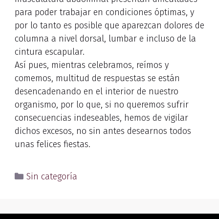
para poder trabajar en condiciones óptimas, y
por lo tanto es posible que aparezcan dolores de
columna a nivel dorsal, lumbar e incluso de la
cintura escapular.
Así pues, mientras celebramos, reímos y
comemos, multitud de respuestas se están
desencadenando en el interior de nuestro
organismo, por lo que, si no queremos sufrir
consecuencias indeseables, hemos de vigilar
dichos excesos, no sin antes desearnos todos
unas felices fiestas.
Sin categoría