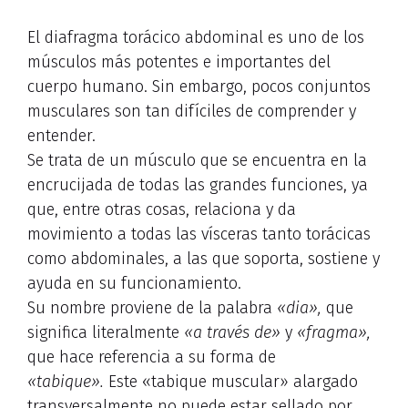
El diafragma torácico abdominal es uno de los
músculos más potentes e importantes del
cuerpo humano. Sin embargo, pocos conjuntos
musculares son tan difíciles de comprender y
entender.
Se trata de un músculo que se encuentra en la
encrucijada de todas las grandes funciones, ya
que, entre otras cosas, relaciona y da
movimiento a todas las vísceras tanto torácicas
como abdominales, a las que soporta, sostiene y
ayuda en su funcionamiento.
Su nombre proviene de la palabra
«dia»,
que
significa literalmente
«a través de»
y
«fragma»,
que hace referencia a su forma de
«tabique».
Este «tabique muscular» alargado
transversalmente no puede estar sellado por