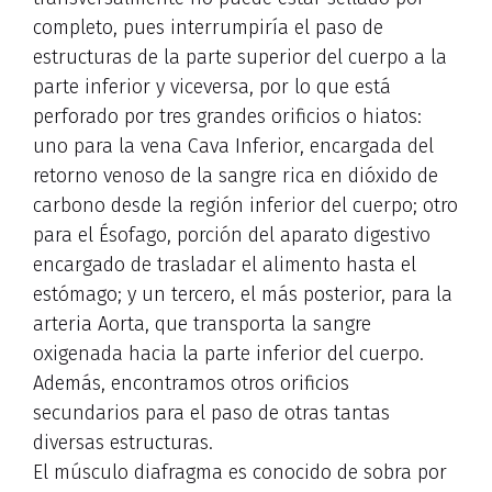
completo, pues interrumpiría el paso de
estructuras de la parte superior del cuerpo a la
parte inferior y viceversa, por lo que está
perforado por tres grandes orificios o hiatos:
uno para la vena Cava Inferior, encargada del
retorno venoso de la sangre rica en dióxido de
carbono desde la región inferior del cuerpo; otro
para el Ésofago, porción del aparato digestivo
encargado de trasladar el alimento hasta el
estómago; y un tercero, el más posterior, para la
arteria Aorta, que transporta la sangre
oxigenada hacia la parte inferior del cuerpo.
Además, encontramos otros orificios
secundarios para el paso de otras tantas
diversas estructuras.
El músculo diafragma es conocido de sobra por