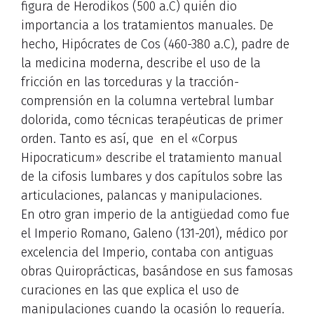
figura de Herodikos (500 a.C) quién dio
importancia a los tratamientos manuales. De
hecho, Hipócrates de Cos (460-380 a.C), padre de
la medicina moderna, describe el uso de la
fricción en las torceduras y la tracción-
comprensión en la columna vertebral lumbar
dolorida, como técnicas terapéuticas de primer
orden. Tanto es así, que en el «Corpus
Hipocraticum» describe el tratamiento manual
de la cifosis lumbares y dos capítulos sobre las
articulaciones, palancas y manipulaciones.
En otro gran imperio de la antigüedad como fue
el Imperio Romano, Galeno (131-201), médico por
excelencia del Imperio, contaba con antiguas
obras Quiroprácticas, basándose en sus famosas
curaciones en las que explica el uso de
manipulaciones cuando la ocasión lo requería.