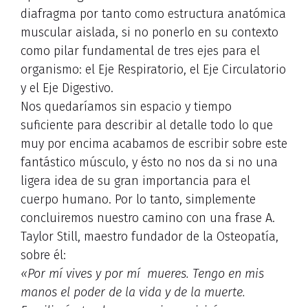
diafragma por tanto como estructura anatómica
muscular aislada, si no ponerlo en su contexto
como pilar fundamental de tres ejes para el
organismo: el Eje Respiratorio, el Eje Circulatorio
y el Eje Digestivo.
Nos quedaríamos sin espacio y tiempo
suficiente para describir al detalle todo lo que
muy por encima acabamos de escribir sobre este
fantástico músculo, y ésto no nos da si no una
ligera idea de su gran importancia para el
cuerpo humano. Por lo tanto, simplemente
concluiremos nuestro camino con una frase A.
Taylor Still, maestro fundador de la Osteopatía,
sobre él:
«Por mí vives y por mí mueres. Tengo en mis
manos el poder de la vida y de la muerte.